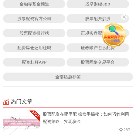
金融界基金频道
股掌财经app
股票配资官方公司
股票配资炒股
股票配资排行榜
正规实盘配资平台
配资爆仓还用还吗
证券账户怎么配资
配资杠杆APP
股票网络交易平台
全部话题标签
热门文章
股票配资在哪里配 操盘手揭秘：如何巧妙利用
配资策略，实现资金
287