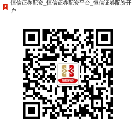
恒信证券配资_恒信证券配资平台_恒信证券配资开
户