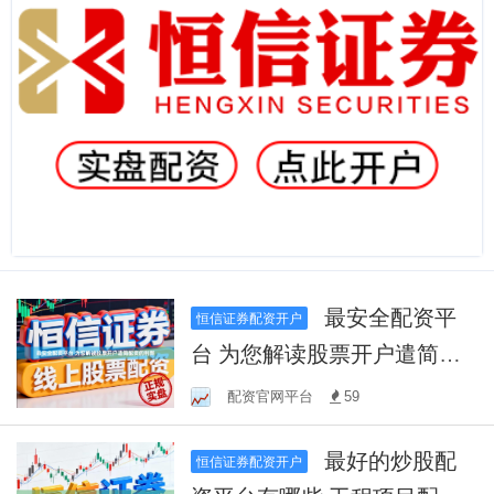
最安全配资平
恒信证券配资开户
台 为您解读股票开户遣简配
资的利弊
配资官网平台
59
最好的炒股配
恒信证券配资开户