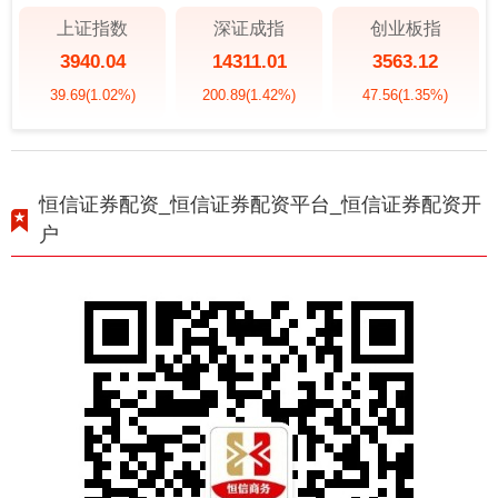
上证指数
深证成指
创业板指
3940.04
14311.01
3563.12
39.69
(1.02%)
200.89
(1.42%)
47.56
(1.35%)
恒信证券配资_恒信证券配资平台_恒信证券配资开
户