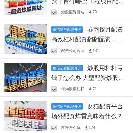
资平台有哪些 工程项目配资
协议签订注意事项
炒股配资排名
79
券商按月配资
恒信证券配资开户
高效杠杆配资翻翻配资，助
您轻松实现财富增长
配资公司官网
181
炒股用杠杆亏
恒信证券配资开户
钱了怎么办 大型配资炒股有
风险吗？
何为股票杠杆
71
财猫配资平台
恒信证券配资开户
场外配资炸雷意味着什么？
杠杆怎么玩
174