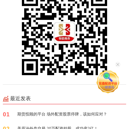
最近发表
01
期货投顾的平台 场外配资股票停牌，该如何应对？
02
美原油外盘交易 20万配资炒股，成功变2亿！