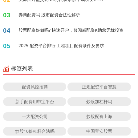
03
券商配资吗 股市配资合法性解析
04
股票配资好做吗? 快速开户，普阅减配资K助您无忧投资
05
2025 配资平台排行 工程项目配资条件及要求
标签列表
配资风控招聘
正规配资平台智慧
新手配资用申宝平台
炒股加杠杆吗
十大配资公司
炒股配资上海
炒股10倍杠杆合法吗
中国宝安股票