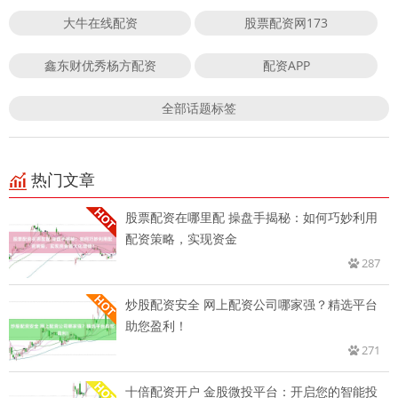
大牛在线配资
股票配资网173
鑫东财优秀杨方配资
配资APP
全部话题标签
热门文章
股票配资在哪里配 操盘手揭秘：如何巧妙利用
配资策略，实现资金
287
炒股配资安全 网上配资公司哪家强？精选平台
助您盈利！
271
十倍配资开户 金股微投平台：开启您的智能投