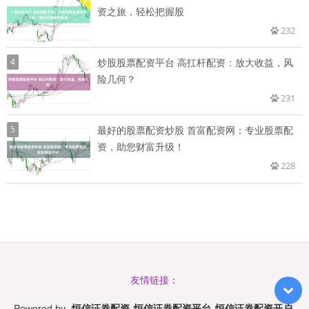
资之旅，轻松把握股
232
4
炒股股票配资平台 高扛杆配资：放大收益，风
险几何？
231
5
最好的股票配资炒股 首富配资网：专业股票配
资，助您财富升级！
228
友情链接：
恒信证券配资_恒信证券配资平台_恒信证券配资开户
Powered by