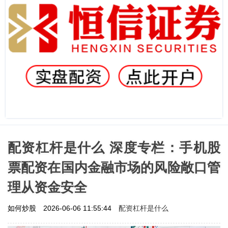
配资杠杆是什么 深度专栏：手机股
票配资在国内金融市场的风险敞口管
理从资金安全
配资杠杆是什么
如何炒股
2026-06-06 11:55:44