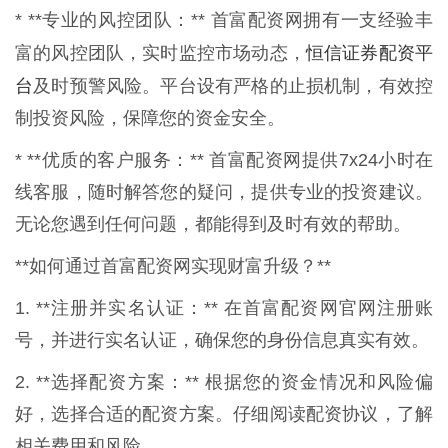
* **专业的风控团队：** 首富配资网拥有一支经验丰
恒信证券配资平
富的风控团队，实时监控市场动态，
台
及时预警风险。平台设有严格的止损机制，有效控
制投资风险，保障您的资金安全。
* **优质的客户服务：** 首富配资网提供7x24小时在
线客服，随时解答您的疑问，提供专业的投资建议。
无论您遇到任何问题，都能得到及时有效的帮助。
**如何通过首富配资网实现财富升级？**
1. **注册并实名认证：** 在首富配资网官网注册账
号，并进行实名认证，确保您的身份信息真实有效。
2. **选择配资方案：** 根据您的资金情况和风险偏
好，选择合适的配资方案。仔细阅读配资协议，了解
相关费用和风险。