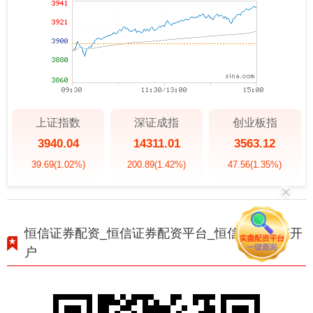
上证指数
深证成指
创业板指
3940.04
14311.01
3563.12
39.69
(1.02%)
200.89
(1.42%)
47.56
(1.35%)
恒信证券配资_恒信证券配资平台_恒信证券配资开
户