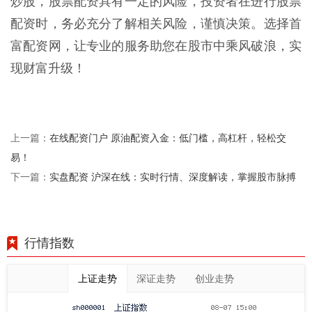
炒股，股票配资具有一定的风险，投资者在进行股票
配资时，务必充分了解相关风险，谨慎决策。选择首
富配资网，让专业的服务助您在股市中乘风破浪，实
现财富升级！
在线配资门户 原油配资入金：低门槛，高杠杆，轻松交
上一篇：
易！
实盘配资 沪深在线：实时行情、深度解读，掌握股市脉搏
下一篇：
行情指数
上证走势
深证走势
创业走势