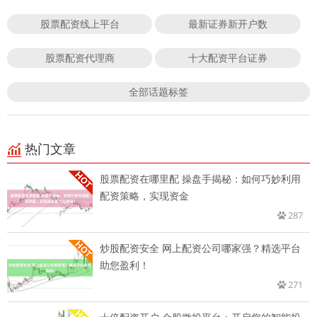
股票配资线上平台
最新证券新开户数
股票配资代理商
十大配资平台证券
全部话题标签
热门文章
股票配资在哪里配 操盘手揭秘：如何巧妙利用
配资策略，实现资金
287
炒股配资安全 网上配资公司哪家强？精选平台
助您盈利！
271