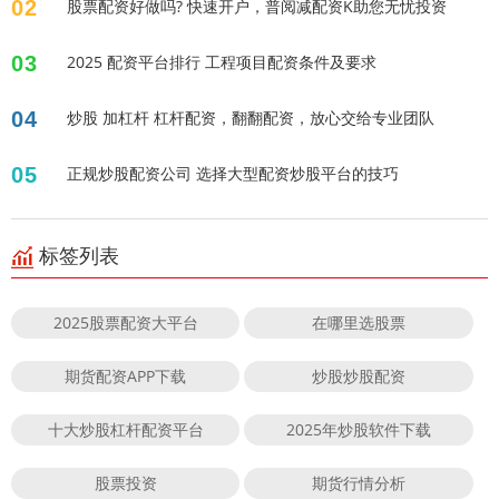
02
股票配资好做吗? 快速开户，普阅减配资K助您无忧投资
03
2025 配资平台排行 工程项目配资条件及要求
04
炒股 加杠杆 杠杆配资，翻翻配资，放心交给专业团队
05
正规炒股配资公司 选择大型配资炒股平台的技巧
标签列表
2025股票配资大平台
在哪里选股票
期货配资APP下载
炒股炒股配资
十大炒股杠杆配资平台
2025年炒股软件下载
股票投资
期货行情分析