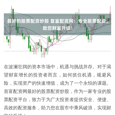
在波澜壮阔的资本市场中，机遇与挑战并存。对于渴
望财富增长的投资者而言，如何抓住机遇，规避风
险，实现资产的快速增值，成为了一个永恒的课题。
首富配资网最好的股票配资炒股，作为一家专业的股
票配资平台，致力于为广大投资者提供安全、便捷、
高效的配资服务，助力您在股市中乘风破浪，实现财