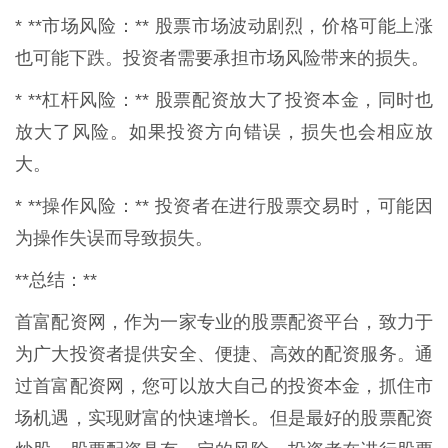
* **市场风险：** 股票市场波动剧烈，价格可能上涨
也可能下跌。投资者需要承担市场风险带来的损失。
* **杠杆风险：** 股票配资放大了投资本金，同时也
放大了风险。如果投资方向错误，损失也会相应放
大。
* **操作风险：** 投资者在进行股票交易时，可能因
为操作失误而导致损失。
**总结：**
首富配资网，作为一家专业的股票配资平台，致力于
为广大投资者提供安全、便捷、高效的配资服务。通
过首富配资网，您可以放大自己的投资本金，抓住市
场机遇，实现财富的快速增长。但是最好的股票配资