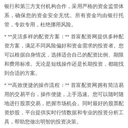
银行和第三方支付机构合作，采用严格的资金监管体
系，确保您的资金安全无忧。所有资金均由银行托
管，专款专用，杜绝挪用风险。
* **灵活多样的配资方案：** 首富配资网提供多种配
资方案，满足不同风险偏好和资金需求的投资者。您
可以根据自身情况，选择适合自己的配资比例、期限
和费用标准。无论是短线操作还是长期投资，都能找
到合适的方案。
* **高效便捷的操作流程：** 首富配资网拥有简洁易
用的交易平台，操作便捷，上手迅速。您可以随时随
地进行股票交易，把握市场机会。同时最好的股票配
资炒股，平台提供实时行情数据和专业的投资分析工
具，帮助您做出明智的投资决策。