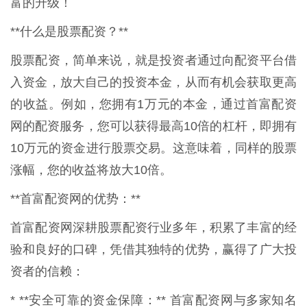
富的升级！
**什么是股票配资？**
股票配资，简单来说，就是投资者通过向配资平台借
入资金，放大自己的投资本金，从而有机会获取更高
的收益。例如，您拥有1万元的本金，通过首富配资
网的配资服务，您可以获得最高10倍的杠杆，即拥有
10万元的资金进行股票交易。这意味着，同样的股票
涨幅，您的收益将放大10倍。
**首富配资网的优势：**
首富配资网深耕股票配资行业多年，积累了丰富的经
验和良好的口碑，凭借其独特的优势，赢得了广大投
资者的信赖：
* **安全可靠的资金保障：** 首富配资网与多家知名