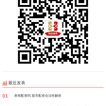
最近发表
01
券商配资吗 股市配资合法性解析