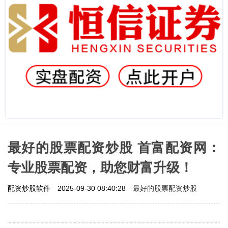
最好的股票配资炒股 首富配资网：
专业股票配资，助您财富升级！
最好的股票配资炒股
配资炒股软件
2025-09-30 08:40:28