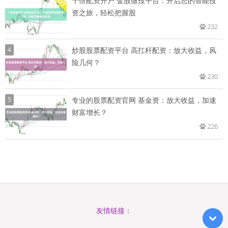
十倍配资开户 金股微投平台：开启您的智能投
资之旅，轻松把握股
232
4
炒股股票配资平台 高扛杆配资：放大收益，风
险几何？
230
5
专业的股票配资官网 基金资：放大收益，加速
财富增长？
226
友情链接：