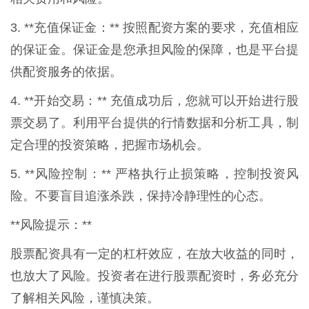
3. **充值保证金：** 按照配资方案的要求，充值相应
的保证金。保证金是您承担风险的保障，也是平台提
供配资服务的依据。
4. **开始交易：** 充值成功后，您就可以开始进行股
票交易了。利用平台提供的行情数据和分析工具，制
定合理的投资策略，把握市场机会。
5. **风险控制：** 严格执行止损策略，控制投资风
险。不要盲目追涨杀跌，保持冷静理性的心态。
**风险提示：**
股票配资具有一定的杠杆效应，在放大收益的同时，
也放大了风险。投资者在进行股票配资时，务必充分
了解相关风险，谨慎决策。