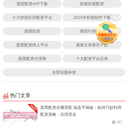
期货配资APP下载
炒股炒股配资
十大炒股杠杆配资平台
2025年炒股软件下载
股票投资
期货行情分析
股票配资线上平台
最新证券新开户数
股票配资代理商
十大配资平台证券
全部话题标签
热门文章
股票配资在哪里配 操盘手揭秘：如何巧妙利用
配资策略，实现资金
287