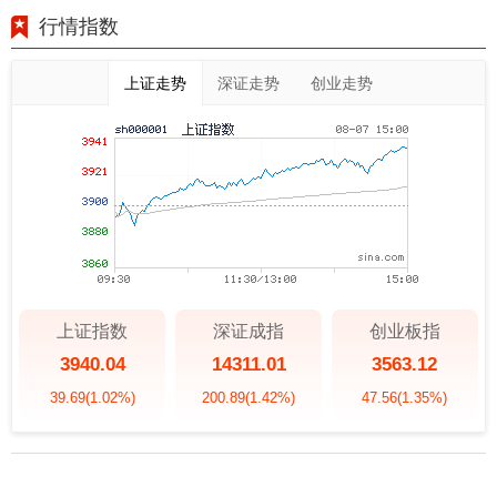
行情指数
上证走势
深证走势
创业走势
上证指数
深证成指
创业板指
3940.04
14311.01
3563.12
39.69
(1.02%)
200.89
(1.42%)
47.56
(1.35%)