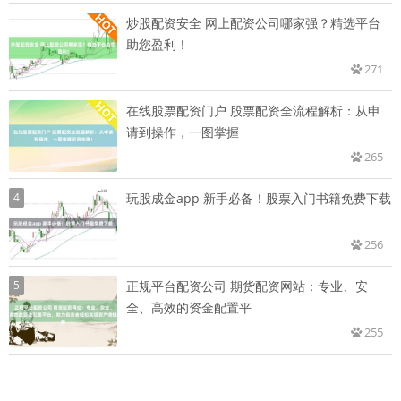
炒股配资安全 网上配资公司哪家强？精选平台
助您盈利！
271
在线股票配资门户 股票配资全流程解析：从申
请到操作，一图掌握
265
4
玩股成金app 新手必备！股票入门书籍免费下载
256
5
正规平台配资公司 期货配资网站：专业、安
全、高效的资金配置平
255