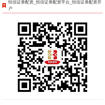
恒信证券配资_恒信证券配资平台_恒信证券配资开
户