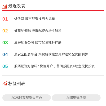
最近发表
01
炒股网 股市配资技巧大揭秘
02
券商配资吗 股市配资合法性解析
03
最好配资公司 股市配资杠杆详解
04
最安全配资平台 为您解读股票开户遣简配资的利弊
05
股票配资好做吗? 快速开户，普阅减配资K助您无忧投资
标签列表
2025股票配资大平台
在哪里选股票