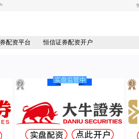
户
券配资平台
恒信证券配资开户