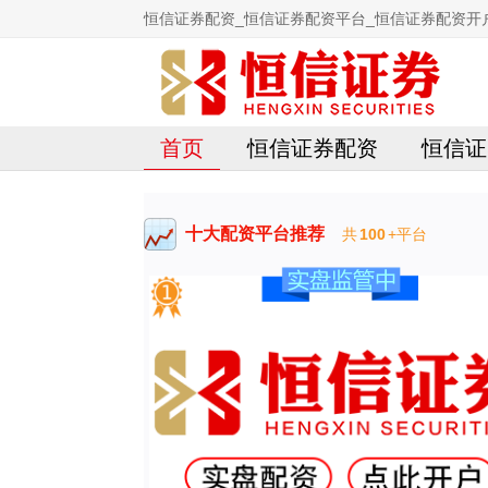
恒信证券配资_恒信证券配资平台_恒信证券配资开
首页
恒信证券配资
恒信证
十大配资平台推荐
共
100
+平台