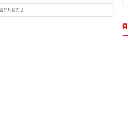
全部加载完成