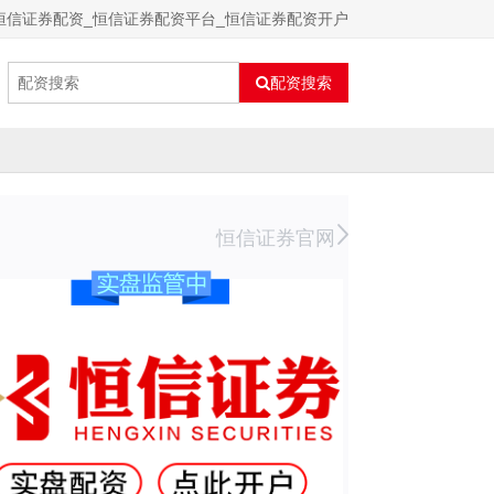
恒信证券配资_恒信证券配资平台_恒信证券配资开户
配资搜索
恒信证券官网