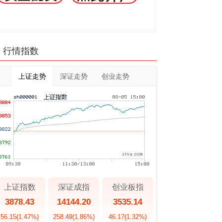
行情指数
上证走势
深证走势
创业走势
上证指数
深证成指
创业板指
3878.43
14144.20
3535.14
56.15
(1.47%)
258.49
(1.86%)
46.17
(1.32%)