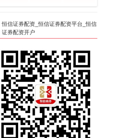
恒信证券配资_恒信证券配资平台_恒信
证券配资开户