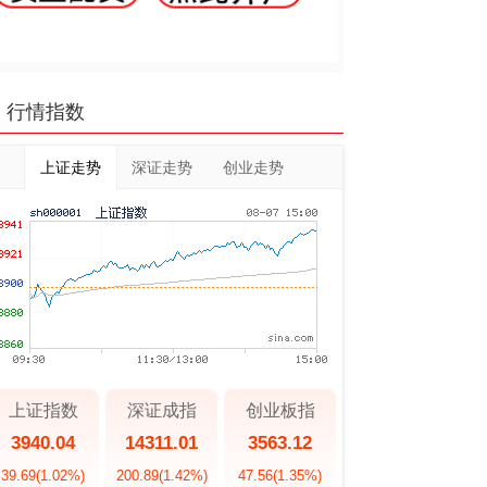
行情指数
上证走势
深证走势
创业走势
上证指数
深证成指
创业板指
3940.04
14311.01
3563.12
39.69
(1.02%)
200.89
(1.42%)
47.56
(1.35%)