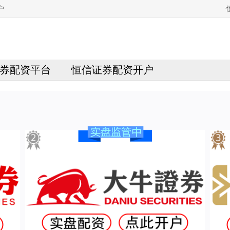
户
券配资平台
恒信证券配资开户