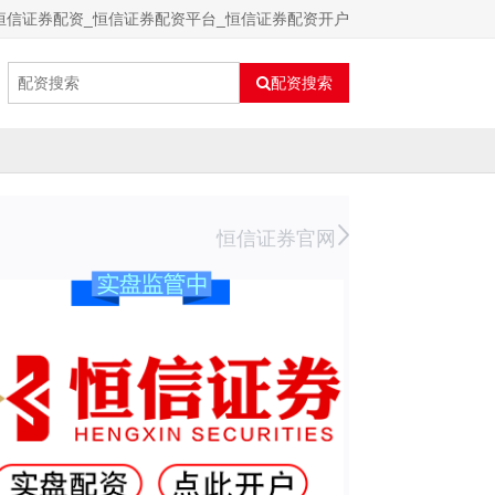
恒信证券配资_恒信证券配资平台_恒信证券配资开户
配资搜索
恒信证券官网