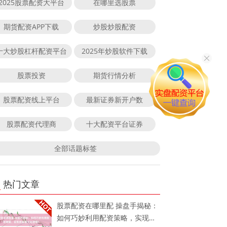
2025股票配资大平台
在哪里选股票
期货配资APP下载
炒股炒股配资
十大炒股杠杆配资平台
2025年炒股软件下载
股票投资
期货行情分析
股票配资线上平台
最新证券新开户数
股票配资代理商
十大配资平台证券
全部话题标签
热门文章
股票配资在哪里配 操盘手揭秘：
如何巧妙利用配资策略，实现资