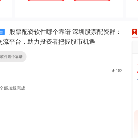
股票配资软件哪个靠谱 深圳股票配资群：
台
交流平台，助力投资者把握股市机遇
资软件哪个靠谱
182
全部加载完成