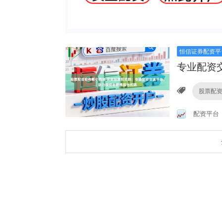
恒信证券配资平
专业配资
股票配
配资平台