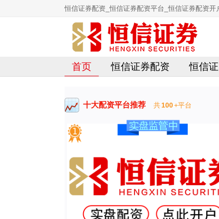
恒信证券配资_恒信证券配资平台_恒信证券配资开
首页
恒信证券配资
恒信证
十大配资平台推荐
共
100
+平台