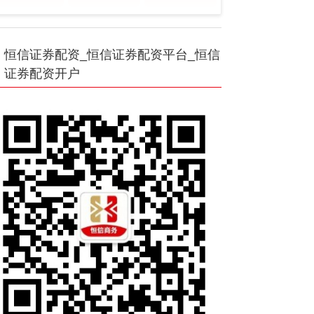
恒信证券配资_恒信证券配资平台_恒信
证券配资开户