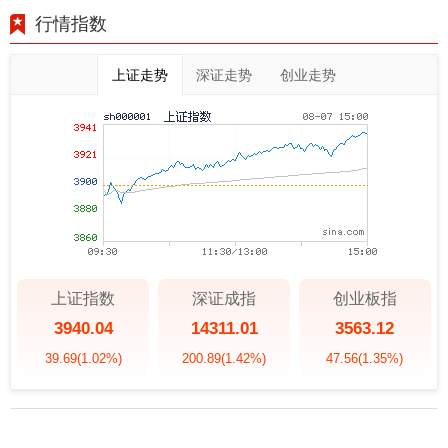
行情指数
上证走势
深证走势
创业走势
上证指数
深证成指
创业板指
3940.04
14311.01
3563.12
39.69
(1.02%)
200.89
(1.42%)
47.56
(1.35%)