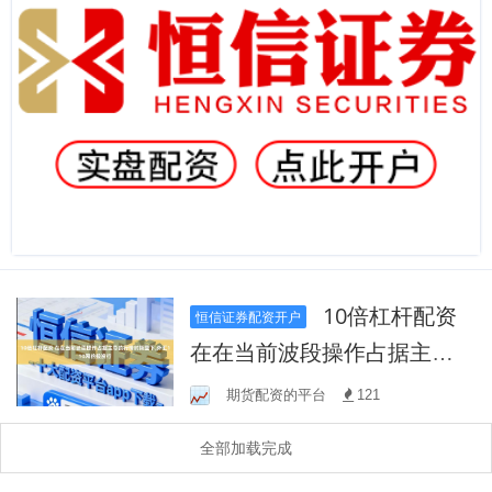
10倍杠杆配资
恒信证券配资开户
在在当前波段操作占据主导
的行情时期里下,外汇110网的
期货配资的平台
121
投资行
全部加载完成