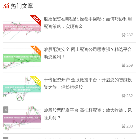
热门文章
股票配资在哪里配 操盘手揭秘：如何巧妙利用
配资策略，实现资金
287
炒股配资安全 网上配资公司哪家强？精选平台
助您盈利！
269
十倍配资开户 金股微投平台：开启您的智能投
资之旅，轻松把握股
232
4
炒股股票配资平台 高扛杆配资：放大收益，风
险几何？
230