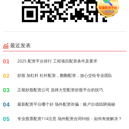
最近发表
01
2025 配资平台排行 工程项目配资条件及要求
02
炒股 加杠杆 杠杆配资，翻翻配资，放心交给专业团队
03
正规炒股配资公司 选择大型配资炒股平台的技巧
04
最新配资平台哪个好 场外配资诈骗：账户出借陷阱揭秘
05
专业股票配资114注意 场外配资合同纠纷：如何有效解决？