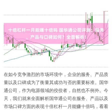
在如今竞争激烈的市场环境中，企业的服务、产品质
量以及口碑成为了衡量其成功与否的重要标准。国华
通公司，作为电源领域的佼佼者，自然也不例外。今
天，我们就来全面解析国华通公司在服务、产品以及
市场口碑方面的表现十倍杠杆一月能赚十倍吗，看看