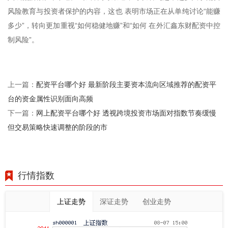
风险教育与投资者保护的内容，这也 表明市场正在从单纯讨论“能赚
多少”，转向更加重视“如何稳健地赚”和“如何 在外汇鑫东财配资中控
制风险”。
配资平台哪个好 最新阶段主要资本流向区域推荐的配资平
上一篇：
台的资金属性识别面向高频
网上配资平台哪个好 透视跨境投资市场面对指数节奏缓慢
下一篇：
但交易策略快速调整的阶段的市
行情指数
上证走势
深证走势
创业走势