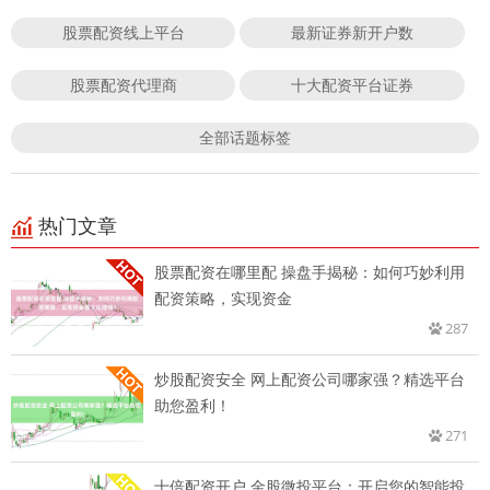
股票配资线上平台
最新证券新开户数
股票配资代理商
十大配资平台证券
全部话题标签
热门文章
股票配资在哪里配 操盘手揭秘：如何巧妙利用
配资策略，实现资金
287
炒股配资安全 网上配资公司哪家强？精选平台
助您盈利！
271
十倍配资开户 金股微投平台：开启您的智能投