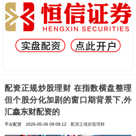
配资正规炒股理财 在指数横盘整理
但个股分化加剧的窗口期背景下,外
汇鑫东财配资的
配资正规炒股理财
平台配资
2026-05-06 09:08:12