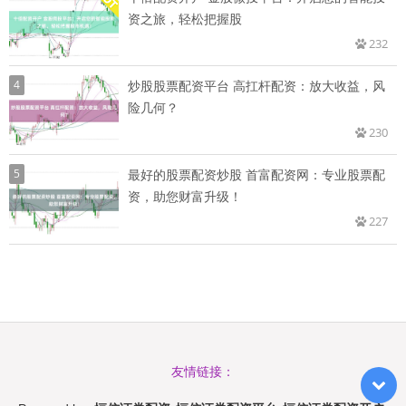
资之旅，轻松把握股
232
4
炒股股票配资平台 高扛杆配资：放大收益，风
险几何？
230
5
最好的股票配资炒股 首富配资网：专业股票配
资，助您财富升级！
227
友情链接：