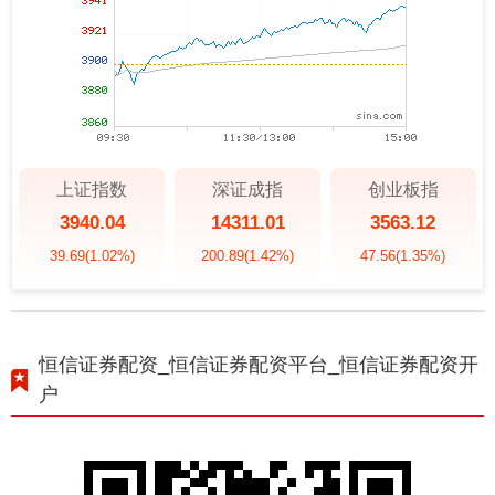
上证指数
深证成指
创业板指
3940.04
14311.01
3563.12
39.69
(1.02%)
200.89
(1.42%)
47.56
(1.35%)
恒信证券配资_恒信证券配资平台_恒信证券配资开
户