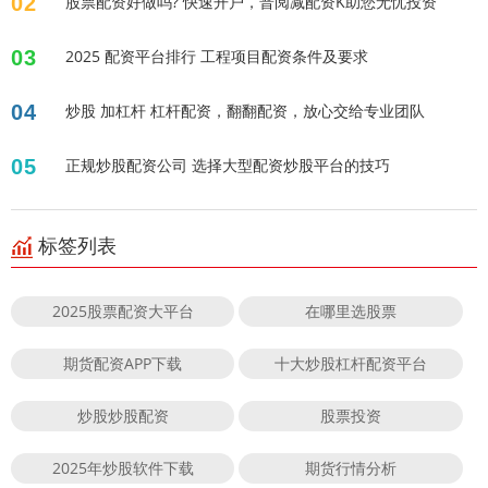
02
股票配资好做吗? 快速开户，普阅减配资K助您无忧投资
03
2025 配资平台排行 工程项目配资条件及要求
04
炒股 加杠杆 杠杆配资，翻翻配资，放心交给专业团队
05
正规炒股配资公司 选择大型配资炒股平台的技巧
标签列表
2025股票配资大平台
在哪里选股票
期货配资APP下载
十大炒股杠杆配资平台
炒股炒股配资
股票投资
2025年炒股软件下载
期货行情分析