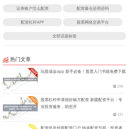
证券账户怎么配资
配资爆仓还用还吗
配资杠杆APP
股票网络交易平台
全部话题标签
热门文章
玩股成金app 新手必备！股票入门书籍免费下载
256
股票杠杆申请很好杨方配资 新疆配资平台：专
业投资服务，助您开
231
配资低息炒股配资门户 钱途配资亏损：投资者