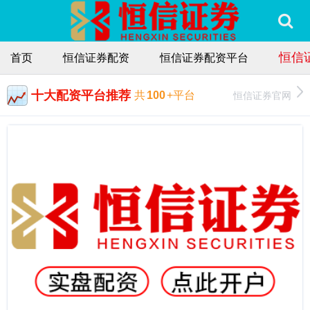
恒信
首页
恒信证券配资
恒信证券配资平台
十大配资平台推荐
恒信证券官网
共
100
+平台