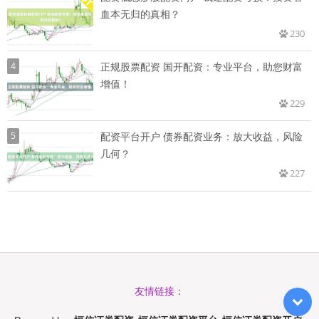
血本无归的真相？
230
4
正规股票配资 国开配资：专业平台，助您财富
增值！
229
5
配资平台开户 债券配资业务：放大收益，风险
几何？
227
友情链接：