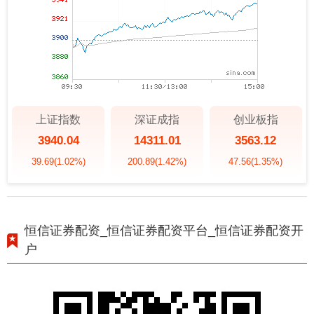
上证指数
深证成指
创业板指
3940.04
14311.01
3563.12
39.69
(1.02%)
200.89
(1.42%)
47.56
(1.35%)
恒信证券配资_恒信证券配资平台_恒信证券配资开
户