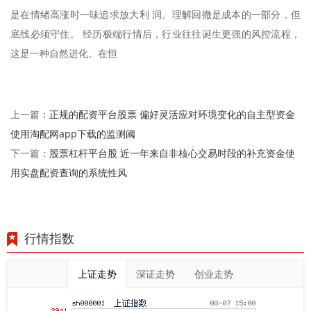
是在情绪高涨时一味追求放大利 润。理解回撤是成本的一部分，但
底线必须守住。 经历极端行情后，行业往往诞生更强的风控流程，
这是一种自然进化。在恒
正规的配资平台股票 偏好灵活应对环境变化的自主型资金
上一篇：
使用淘配网app下载的监测阈
股票杠杆平台股 近一年来自非核心交易时段的补充资金使
下一篇：
用实盘配资查询的系统性风
行情指数
上证走势
深证走势
创业走势