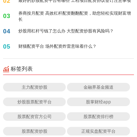
02
最好的炒股配资平台有哪些 工程项目配资协议签订注意事项
券商按月配资 高效杠杆配资翻翻配资，助您轻松实现财富增
03
长
04
炒股用杠杆亏钱了怎么办 大型配资炒股有风险吗？
05
财猫配资平台 场外配资炸雷意味着什么？
标签列表
主力配资炒股
金融界基金频道
炒股股票配资平台
股掌财经app
股票配资官方公司
股票配资排行榜
股票配资炒股
正规实盘配资平台