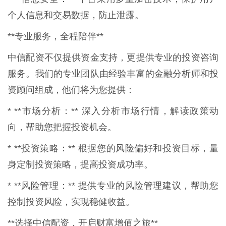
个人信息和交易数据，防止泄露。
**专业服务，全程陪伴**
中信配资不仅提供资金支持，更提供专业的投资咨询
服务。我们的专业团队由经验丰富的金融分析师和投
资顾问组成，他们将为您提供：
* **市场分析：** 深入分析市场行情，解读政策动
向，帮助您把握投资机会。
* **投资策略：** 根据您的风险偏好和投资目标，量
身定制投资策略，提高投资成功率。
* **风险管理：** 提供专业的风险管理建议，帮助您
控制投资风险，实现稳健收益。
**选择中信配资，开启财富增值之旅**