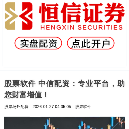
股票软件 中信配资：专业平台，助
您财富增值！
股票软件
股票场外配资
2026-01-27 04:35:05