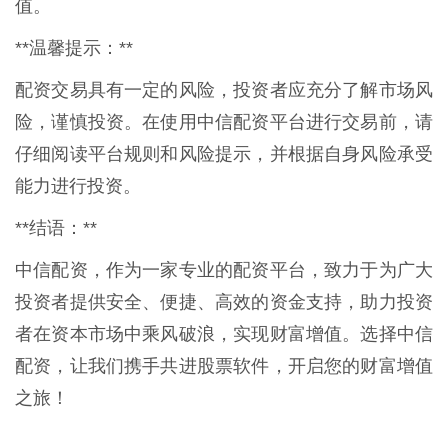
值。
**温馨提示：**
配资交易具有一定的风险，投资者应充分了解市场风
险，谨慎投资。在使用中信配资平台进行交易前，请
仔细阅读平台规则和风险提示，并根据自身风险承受
能力进行投资。
**结语：**
中信配资，作为一家专业的配资平台，致力于为广大
投资者提供安全、便捷、高效的资金支持，助力投资
者在资本市场中乘风破浪，实现财富增值。选择中信
配资，让我们携手共进股票软件，开启您的财富增值
之旅！