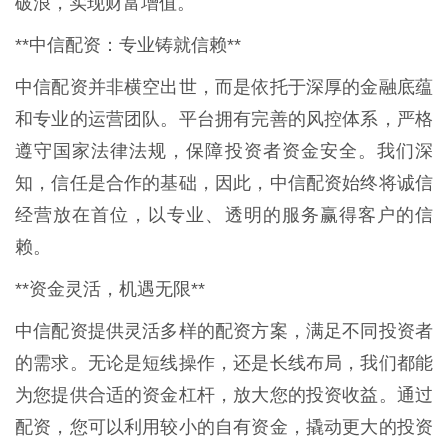
破浪，实现财富增值。
**中信配资：专业铸就信赖**
中信配资并非横空出世，而是依托于深厚的金融底蕴
和专业的运营团队。平台拥有完善的风控体系，严格
遵守国家法律法规，保障投资者资金安全。我们深
知，信任是合作的基础，因此，中信配资始终将诚信
经营放在首位，以专业、透明的服务赢得客户的信
赖。
**资金灵活，机遇无限**
中信配资提供灵活多样的配资方案，满足不同投资者
的需求。无论是短线操作，还是长线布局，我们都能
为您提供合适的资金杠杆，放大您的投资收益。通过
配资，您可以利用较小的自有资金，撬动更大的投资